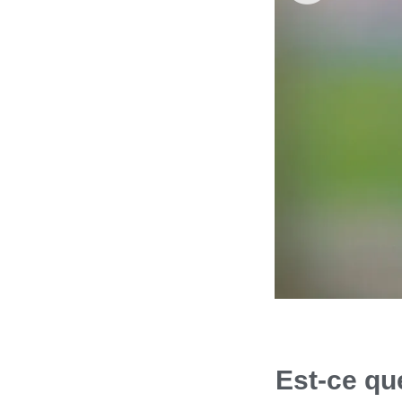
Est-ce qu