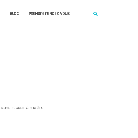
BLOG
PRENDRE RENDEZ-VOUS
sans réussir à mettre