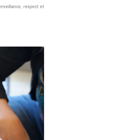
enveillance, respect et