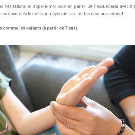
 hésitations et appelle-moi pour en parler. Je t’accueillerai avec bi
rons ensemble le meilleur moyen de faciliter ton épanouissement.
es comme les enfants (à partir de 7 ans).